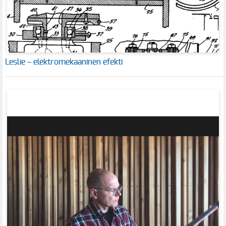
Leslie – elektromekaaninen efekti