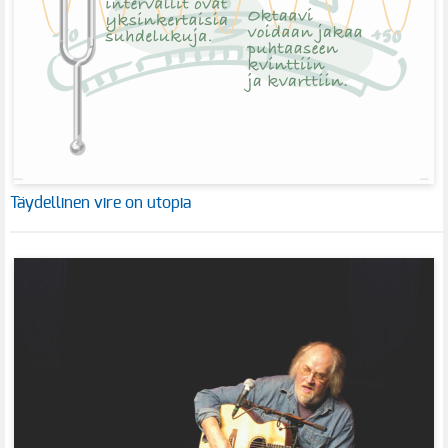
Täydellinen vire on utopia