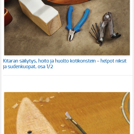
Kitaran säilytys, hoito ja huolto kotikonstein – helpot niksit
ja sudenkuopat, osa 1/2