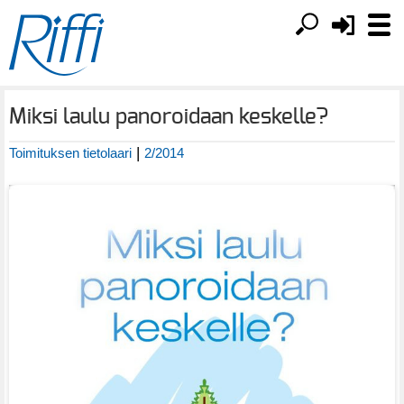
Miksi laulu panoroidaan keskelle?
|
Toimituksen tietolaari
2/2014