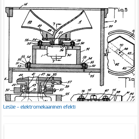
Leslie – elektromekaaninen efekti