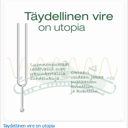
Täydellinen vire on utopia