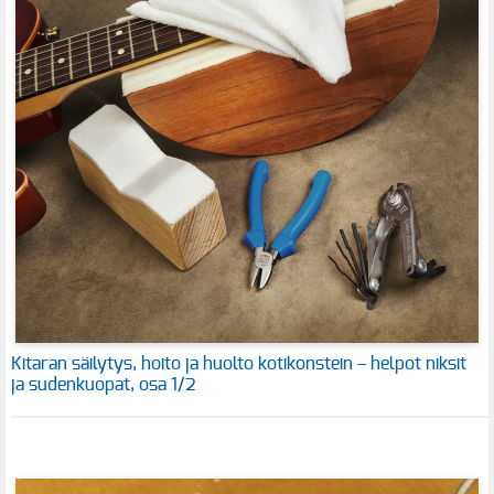
Kitaran säilytys, hoito ja huolto kotikonstein – helpot niksit
ja sudenkuopat, osa 1/2