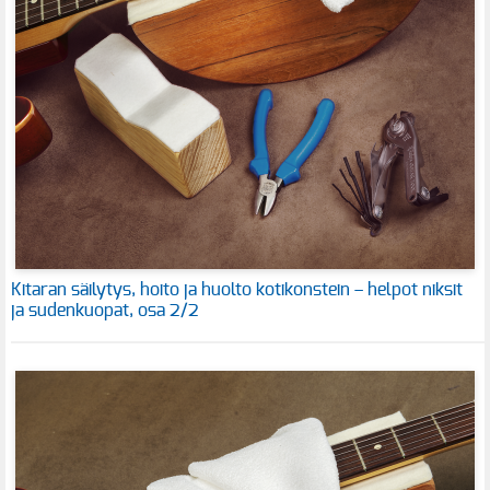
Kitaran säilytys, hoito ja huolto kotikonstein – helpot niksit
ja sudenkuopat, osa 2/2