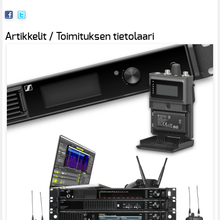
Artikkelit / Toimituksen tietolaari