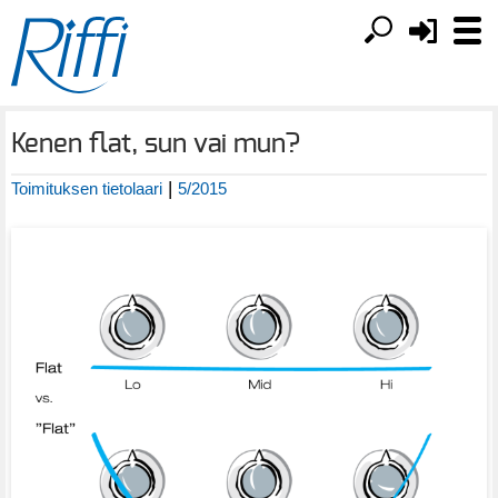
Kenen flat, sun vai mun?
|
Toimituksen tietolaari
5/2015