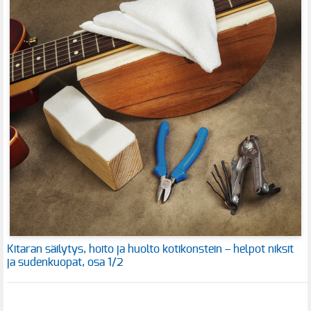
Kitaran säilytys, hoito ja huolto kotikonstein – helpot niksit
ja sudenkuopat, osa 1/2