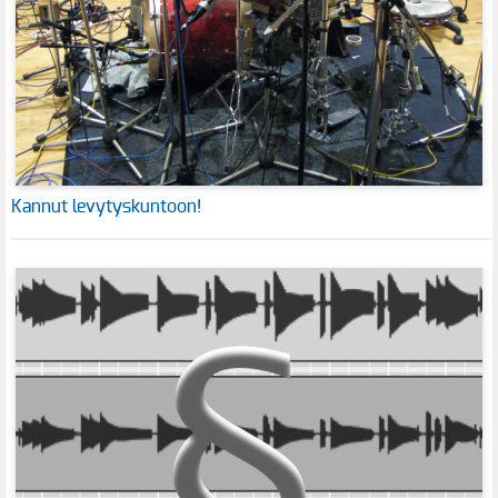
Kannut levytyskuntoon!