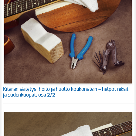
Kitaran säilytys, hoito ja huolto kotikonstein – helpot niksit
ja sudenkuopat, osa 2/2