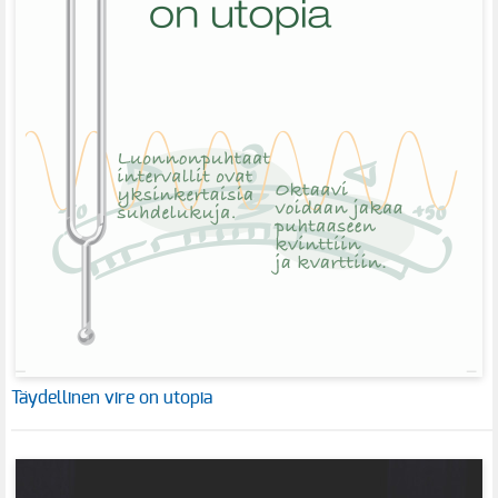
Täydellinen vire on utopia