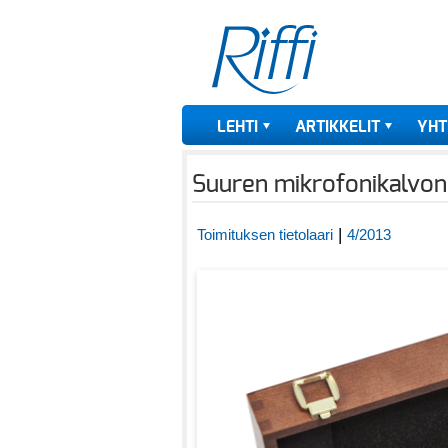
LEHTI
ARTIKKELIT
YHT
Suuren mikrofonikalvon
|
Toimituksen tietolaari
4/2013