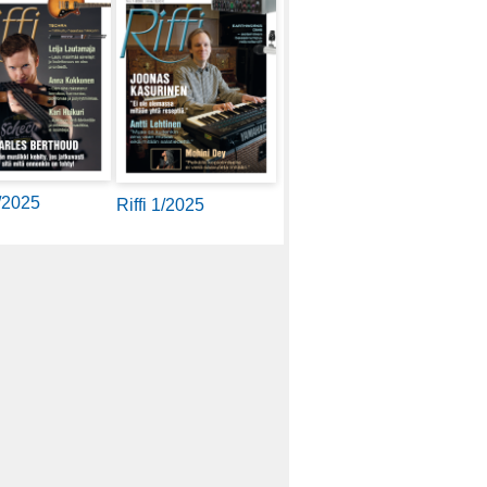
2/2025
Riffi 1/2025