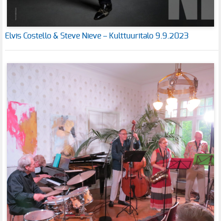
Elvis Costello & Steve Nieve – Kulttuuritalo 9.9.2023