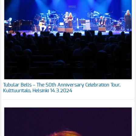
Tubular Bells – The 50th Anniversary Celebration Tour,
Kulttuuritalo, Helsinki 14.3.2024