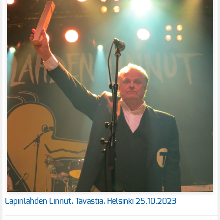
Lapinlahden Linnut, Tavastia, Helsinki 25.10.2023