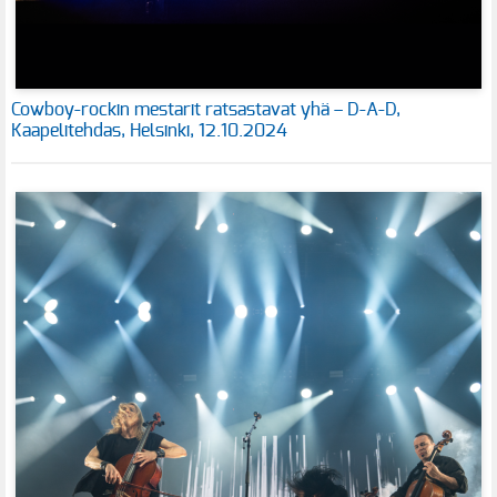
Cowboy-rockin mestarit ratsastavat yhä – D-A-D,
Kaapelitehdas, Helsinki, 12.10.2024