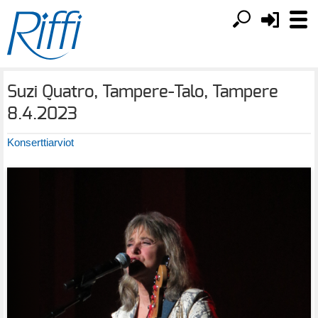
Suzi Quatro, Tampere-Talo, Tampere
8.4.2023
Konserttiarviot