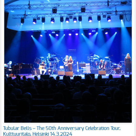
Tubular Bells – The 50th Anniversary Celebration Tour,
Kulttuuritalo, Helsinki 14.3.2024