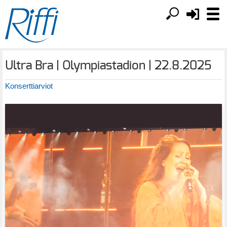
Ultra Bra | Olympiastadion | 22.8.2025
Konserttiarviot