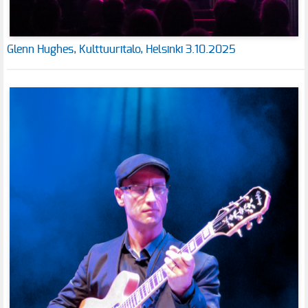
Glenn Hughes, Kulttuuritalo, Helsinki 3.10.2025