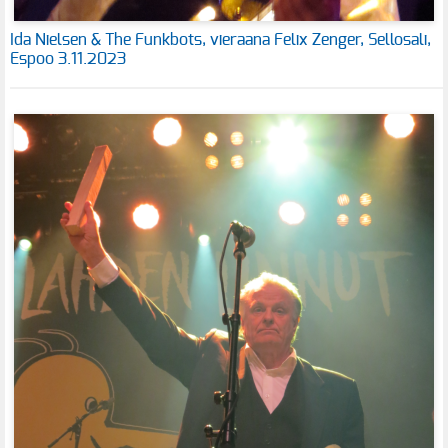
Ida Nielsen & The Funkbots, vieraana Felix Zenger, Sellosali,
Espoo 3.11.2023