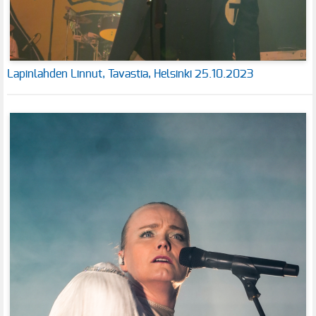
Lapinlahden Linnut, Tavastia, Helsinki 25.10.2023