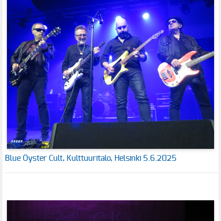
Blue Öyster Cult, Kulttuuritalo, Helsinki 5.6.2025