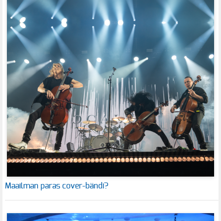
Maailman paras cover-bändi?