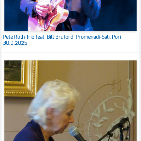
Pete Roth Trio feat. Bill Bruford, Promenadi-Sali, Pori
30.9.2025