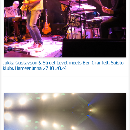
Jukka Gustavson & Street Level meets Ben Granfelt, Suisto-
klubi, Hämeenlinna 27.10.2024