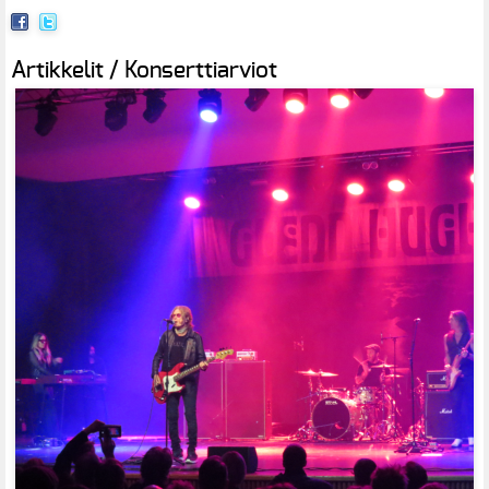
Artikkelit / Konserttiarviot