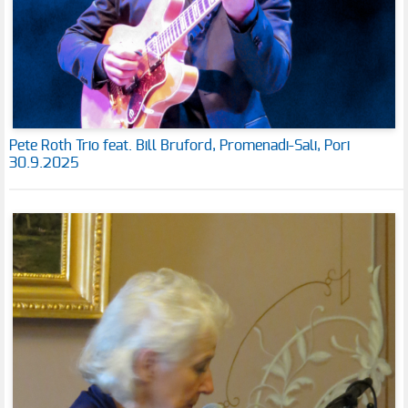
Pete Roth Trio feat. Bill Bruford, Promenadi-Sali, Pori
30.9.2025