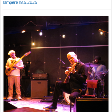
Tampere 18.5.2025