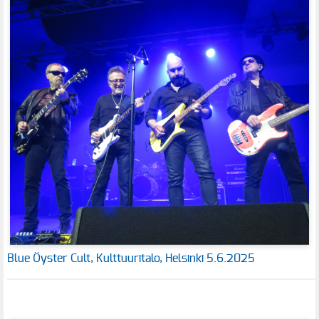
Blue Öyster Cult, Kulttuuritalo, Helsinki 5.6.2025