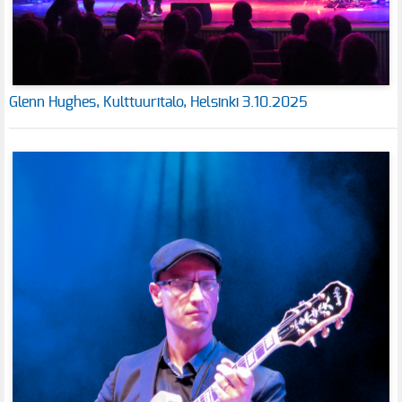
Glenn Hughes, Kulttuuritalo, Helsinki 3.10.2025