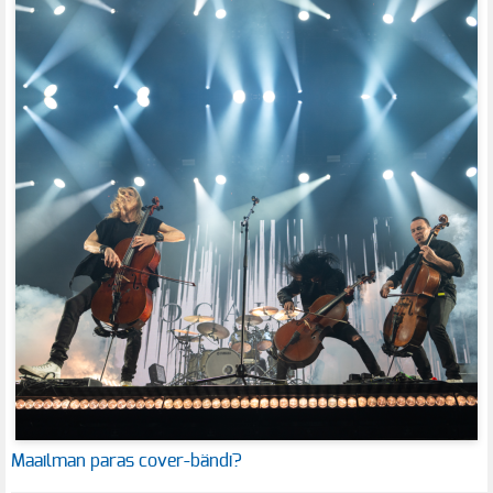
Maailman paras cover-bändi?