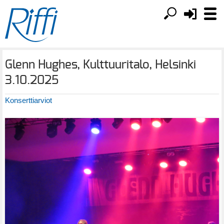
Glenn Hughes, Kulttuuritalo, Helsinki
3.10.2025
Konserttiarviot