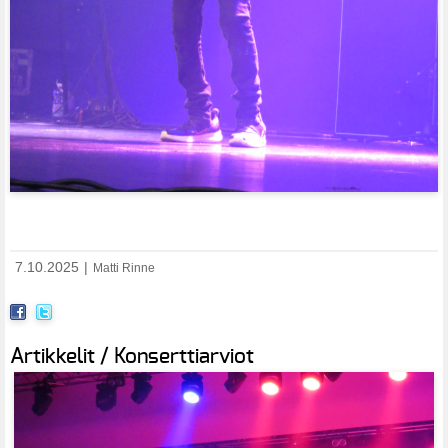
7.10.2025
|
Matti Rinne
Artikkelit / Konserttiarviot