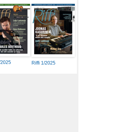
2/2025
Riffi 1/2025