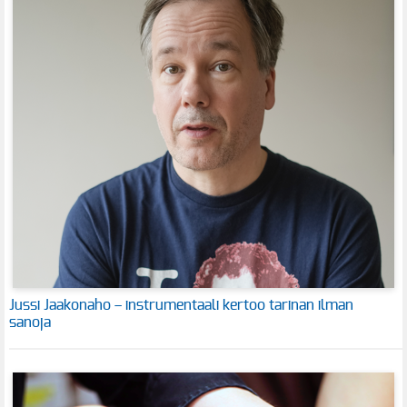
Jussi Jaakonaho – instrumentaali kertoo tarinan ilman
sanoja