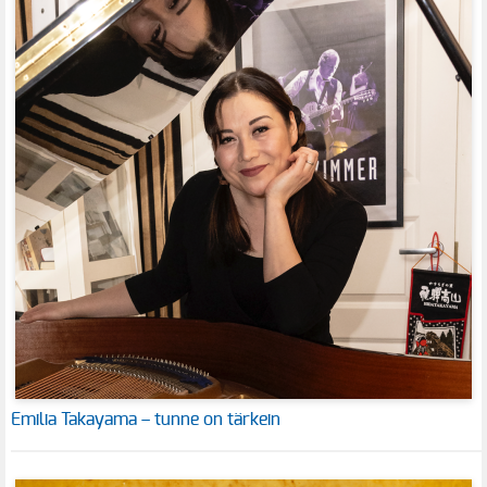
Emilia Takayama – tunne on tärkein