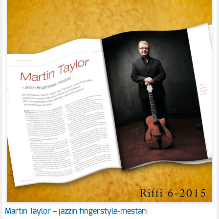
Martin Taylor – jazzin fingerstyle-mestari