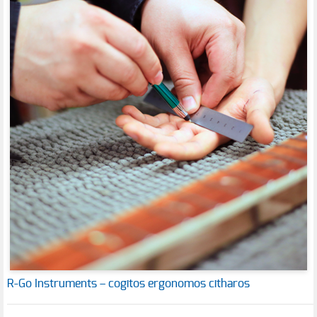
R-Go Instruments – cogitos ergonomos citharos