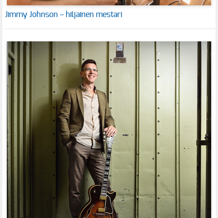
Jimmy Johnson – hiljainen mestari