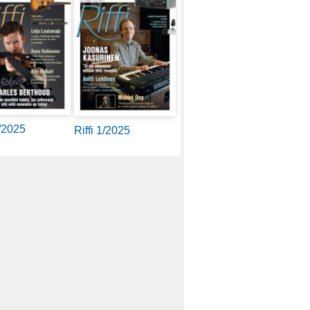
2/2025
Riffi 1/2025