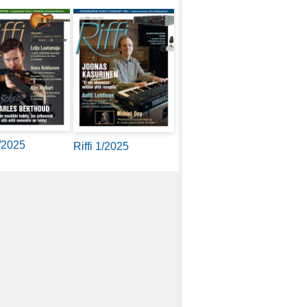
2/2025
Riffi 1/2025