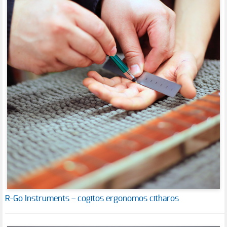
R-Go Instruments – cogitos ergonomos citharos