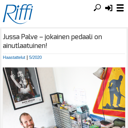
Jussa Palve – jokainen pedaali on
ainutlaatuinen!
|
Haastattelut
5/2020