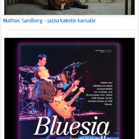
Mathias Sandberg – jazzia kaikelle kansalle