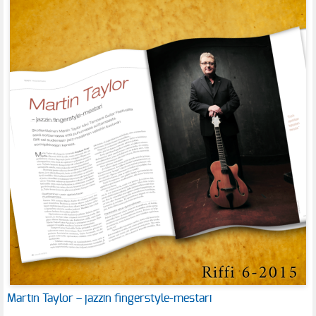
Martin Taylor – jazzin fingerstyle-mestari