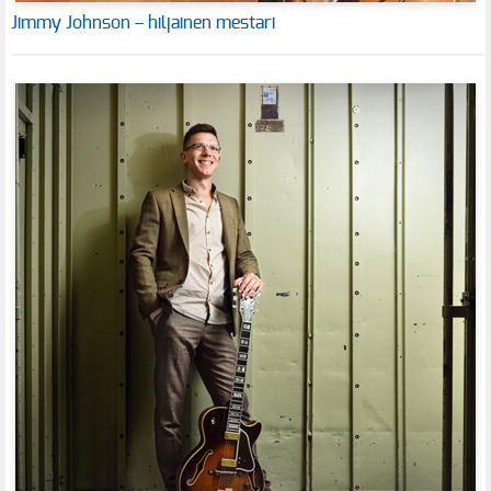
Jimmy Johnson – hiljainen mestari