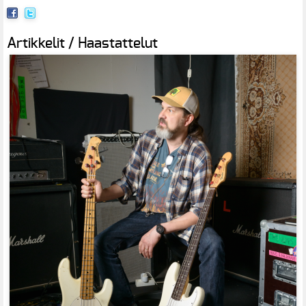
Artikkelit / Haastattelut