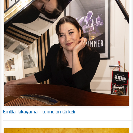
Emilia Takayama – tunne on tärkein