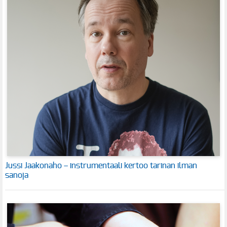
Jussi Jaakonaho – instrumentaali kertoo tarinan ilman
sanoja