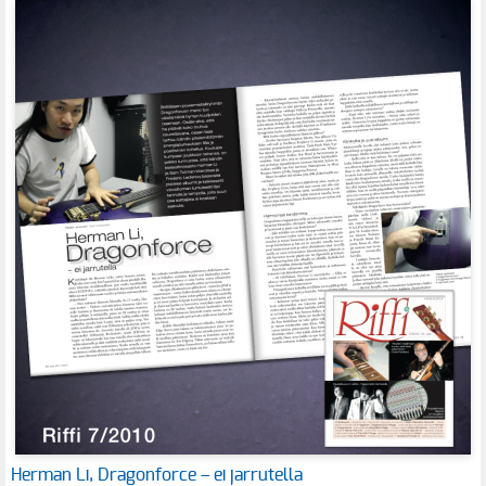
Herman Li, Dragonforce – ei jarrutella