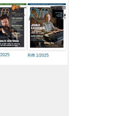
2/2025
Riffi 1/2025