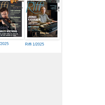
2/2025
Riffi 1/2025