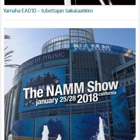
Yamaha EAD10 – tubettajan taikalaatikko