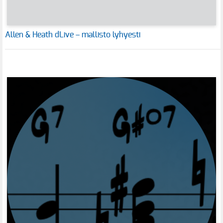
Allen & Heath dLive – mallisto lyhyesti