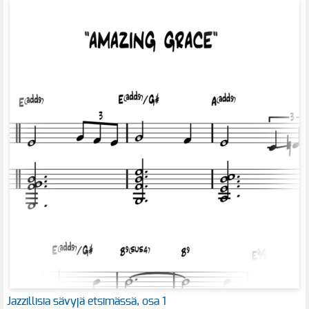
Jazzillisia sävyjä etsimässä, osa 1