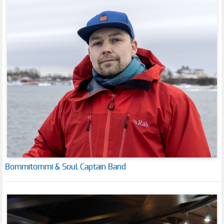
Bommitommi & Soul Captain Band