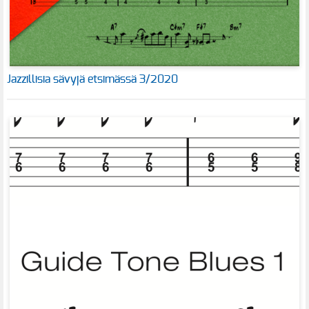
Jazzillisia sävyjä etsimässä 3/2020