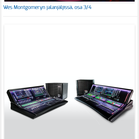
Wes Montgomeryn jalanjäljissä, osa 3/4