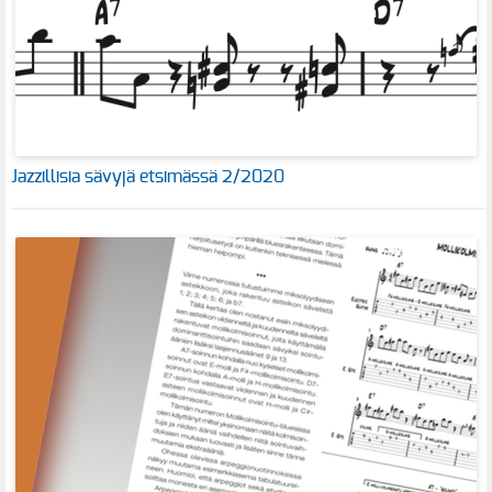
Jazzillisia sävyjä etsimässä 2/2020