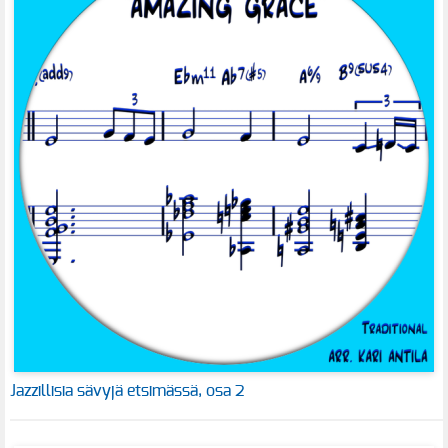
Jazzillisia sävyjä etsimässä, osa 2