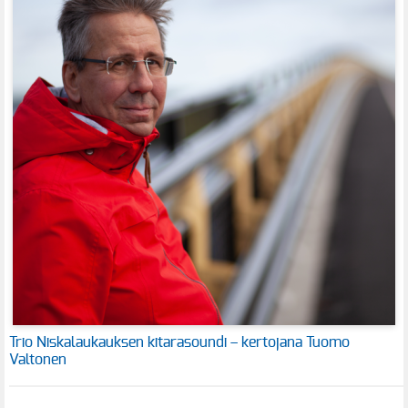
Trio Niskalaukauksen kitarasoundi – kertojana Tuomo
Valtonen