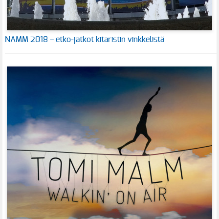
NAMM 2018 – etko-jatkot kitaristin vinkkelistä