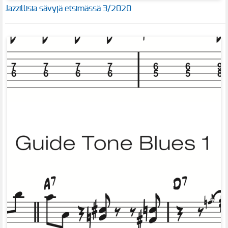
Jazzillisia sävyjä etsimässä 3/2020