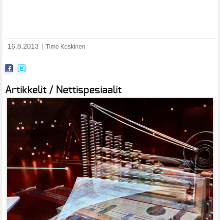
16.8.2013
|
Timo Koskinen
Artikkelit / Nettispesiaalit