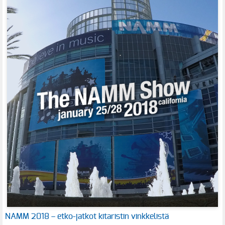
NAMM 2018 – etko-jatkot kitaristin vinkkelistä