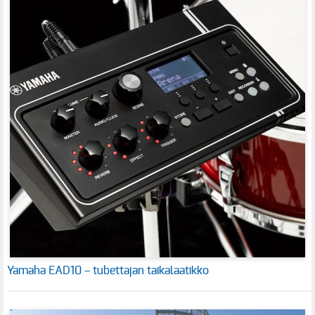
Yamaha EAD10 – tubettajan taikalaatikko