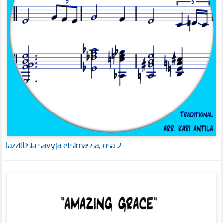
Jazzillisia sävyjä etsimässä, osa 2