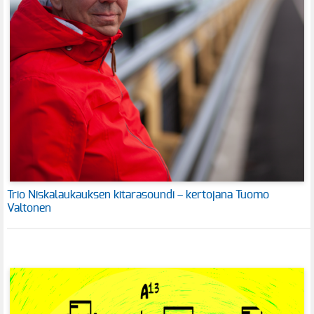
Trio Niskalaukauksen kitarasoundi – kertojana Tuomo
Valtonen