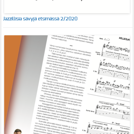
Jazzillisia sävyjä etsimässä 2/2020