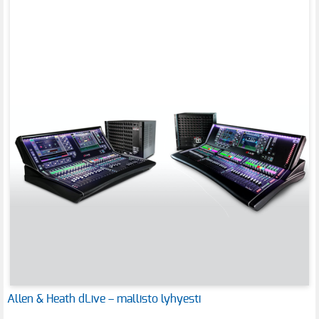
Allen & Heath dLive – mallisto lyhyesti