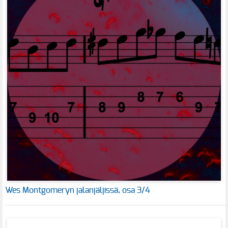
Wes Montgomeryn jalanjäljissä, osa 3/4