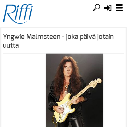
Yngwie Malmsteen - joka päivä jotain
uutta