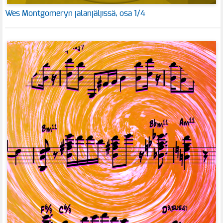
Wes Montgomeryn jalanjäljissä, osa 1/4