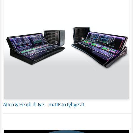
Allen & Heath dLive – mallisto lyhyesti