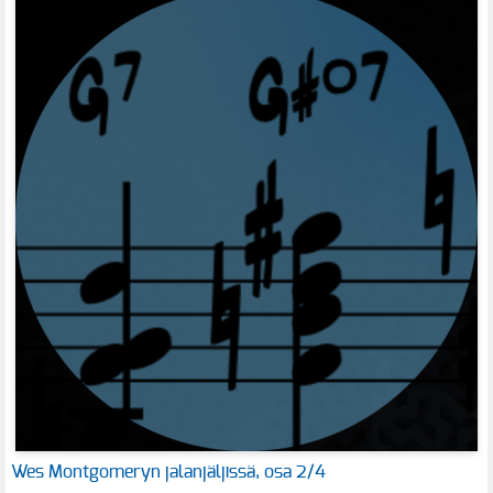
Wes Montgomeryn jalanjäljissä, osa 2/4