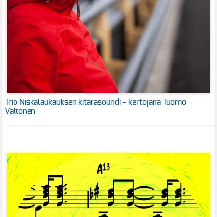
Trio Niskalaukauksen kitarasoundi – kertojana Tuomo
Valtonen