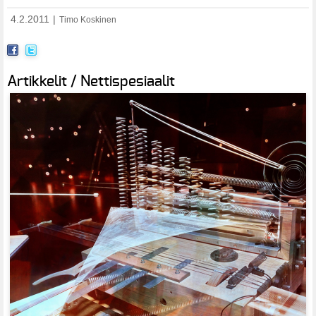
4.2.2011
|
Timo Koskinen
Artikkelit / Nettispesiaalit