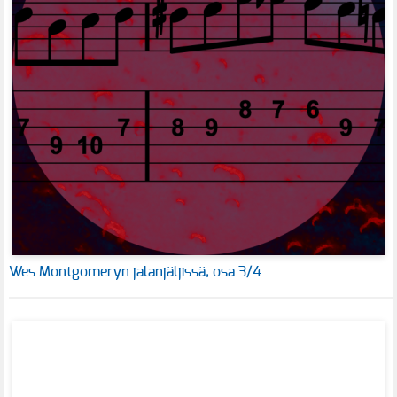
Wes Montgomeryn jalanjäljissä, osa 3/4