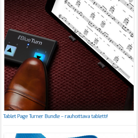
Tablet Page Turner Bundle – rauhoittava tabletti!