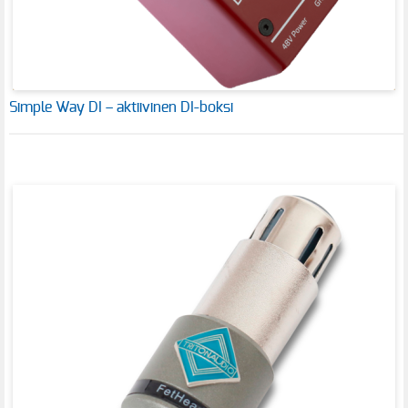
Simple Way DI – aktiivinen DI-boksi