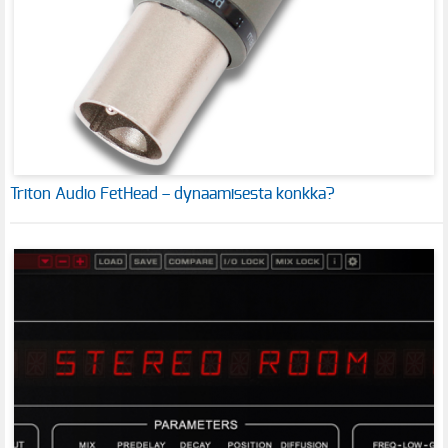
Triton Audio FetHead – dynaamisesta konkka?