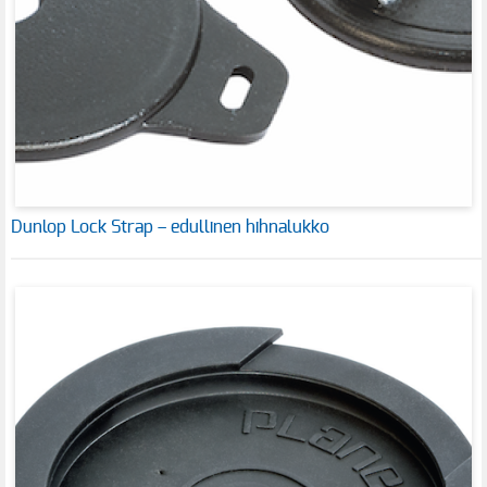
Dunlop Lock Strap – edullinen hihnalukko