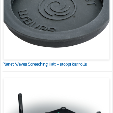
Planet Waves Screeching Halt – stoppi kierrolle