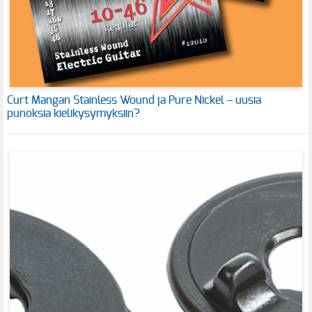
Curt Mangan Stainless Wound ja Pure Nickel – uusia
punoksia kielikysymyksiin?