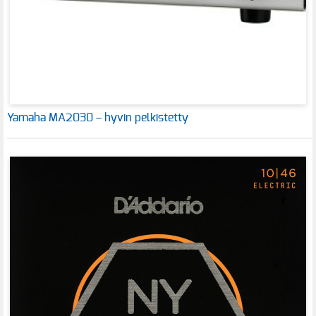
Yamaha MA2030 – hyvin pelkistetty