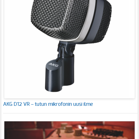
AKG D12 VR – tutun mikrofonin uusi ilme