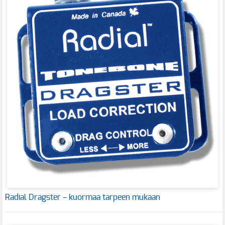
Radial Dragster – kuormaa tarpeen mukaan