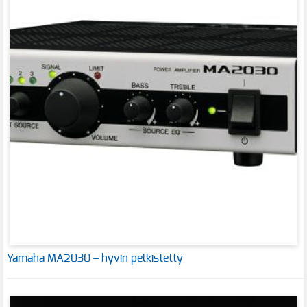
Yamaha MA2030 – hyvin pelkistetty