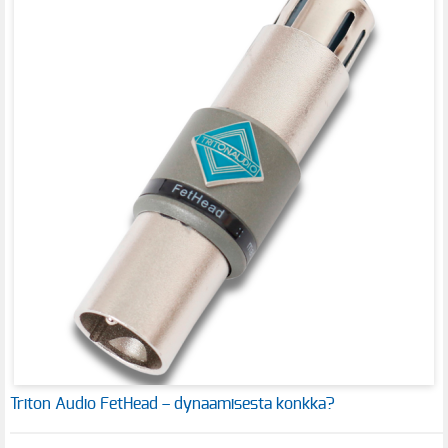
Triton Audio FetHead – dynaamisesta konkka?