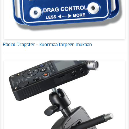
Radial Dragster – kuormaa tarpeen mukaan