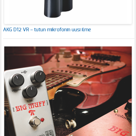
AKG D12 VR – tutun mikrofonin uusi ilme