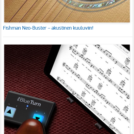
Fishman Neo-Buster – akustinen kuuluviin!