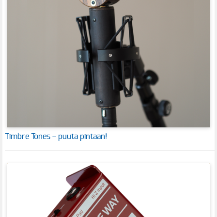
Timbre Tones – puuta pintaan!