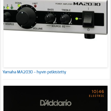
Yamaha MA2030 – hyvin pelkistetty