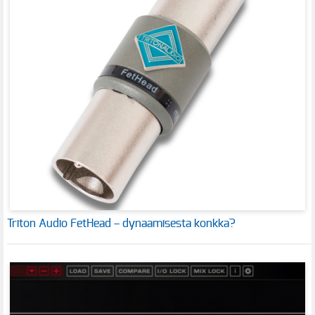
Triton Audio FetHead – dynaamisesta konkka?