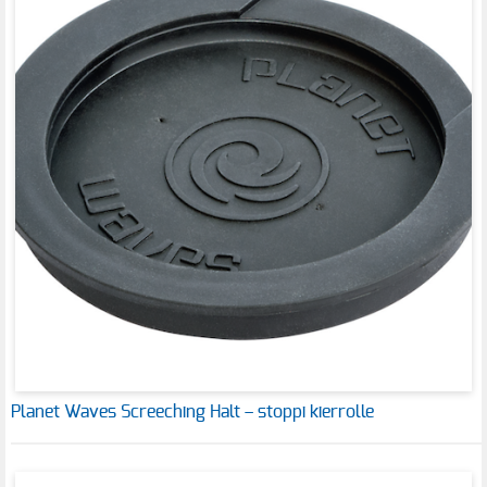
Planet Waves Screeching Halt – stoppi kierrolle