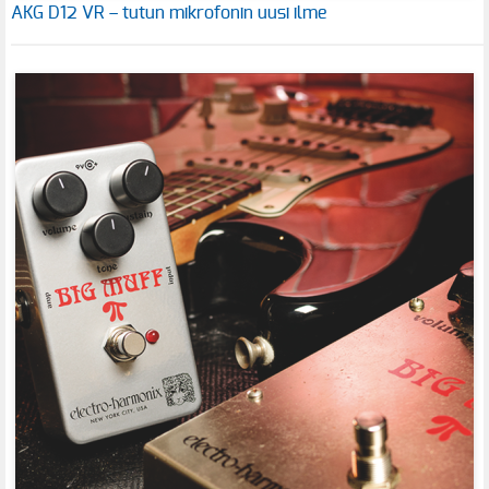
AKG D12 VR – tutun mikrofonin uusi ilme