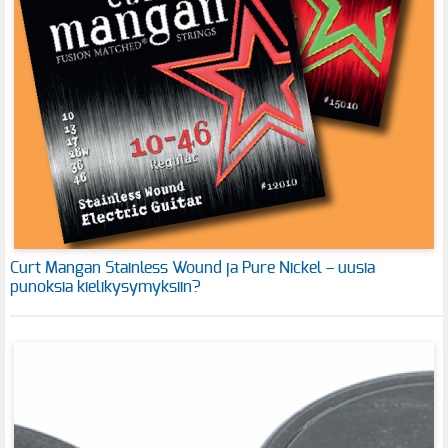
Curt Mangan Stainless Wound ja Pure Nickel – uusia
punoksia kielikysymyksiin?