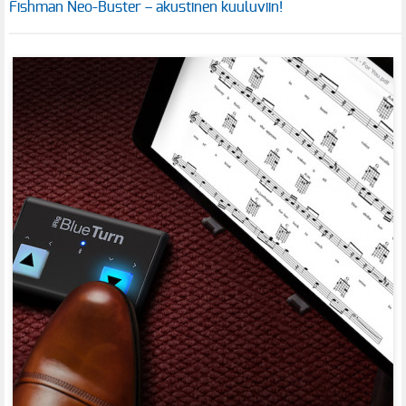
Fishman Neo-Buster – akustinen kuuluviin!