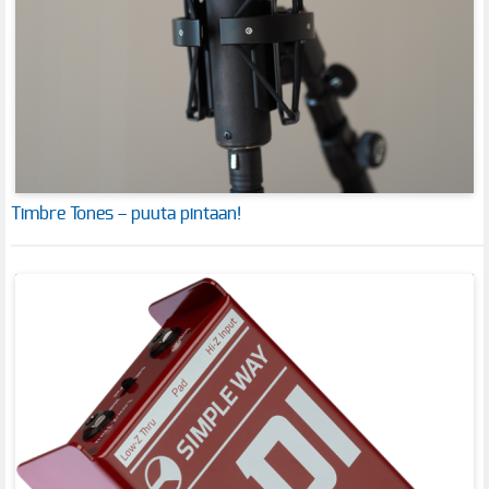
Timbre Tones – puuta pintaan!