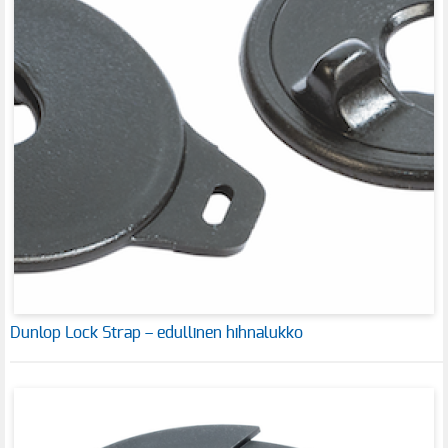
Dunlop Lock Strap – edullinen hihnalukko