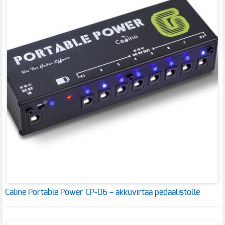
Caline Portable Power CP-06 – akkuvirtaa pedaalistolle