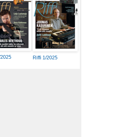
2/2025
Riffi 1/2025