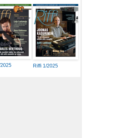
2/2025
Riffi 1/2025