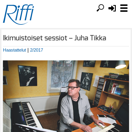
Ikimuistoiset sessiot – Juha Tikka
|
Haastattelut
2/2017