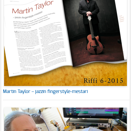
Martin Taylor – jazzin fingerstyle-mestari