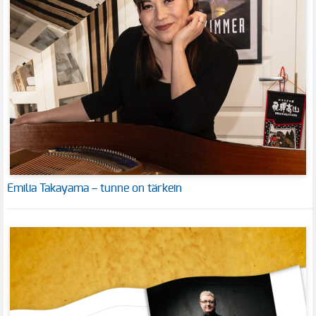
Emilia Takayama – tunne on tärkein