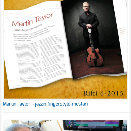
Martin Taylor – jazzin fingerstyle-mestari