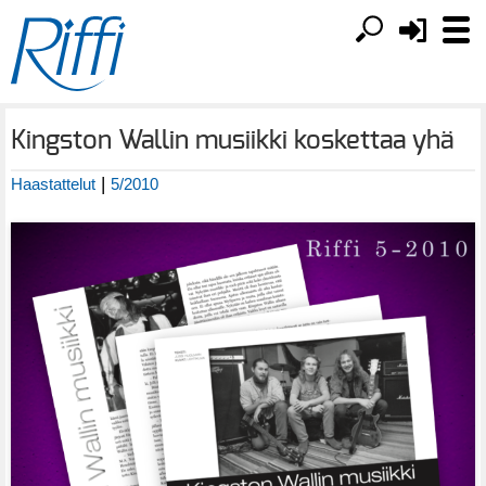
Kingston Wallin musiikki koskettaa yhä
|
Haastattelut
5/2010