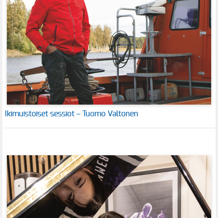
Ikimuistoiset sessiot – Tuomo Valtonen