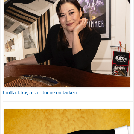
Emilia Takayama – tunne on tärkein