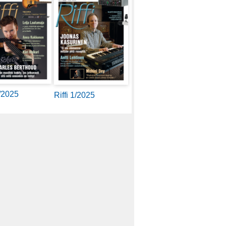
2/2025
Riffi 1/2025