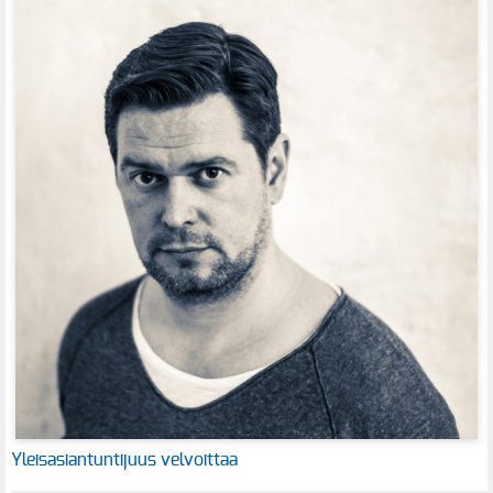
Yleisasiantuntijuus velvoittaa