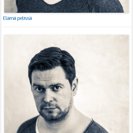
Elämä pelissä