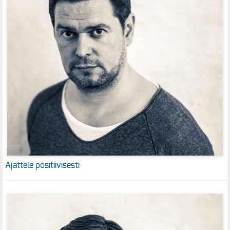
Ajattele positiivisesti