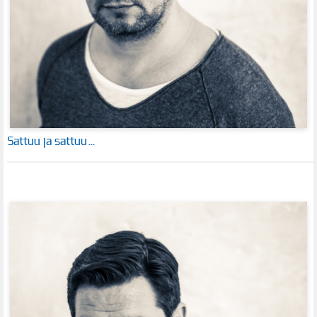
Sattuu ja sattuu…