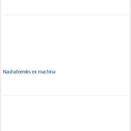
Nauhafeeniks ex machina