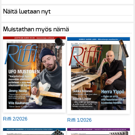
Näitä luetaan nyt
Muistathan myös nämä
Riffi 2/2026
Riffi 1/2026