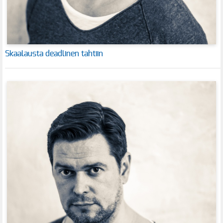
Skaalausta deadlinen tahtiin