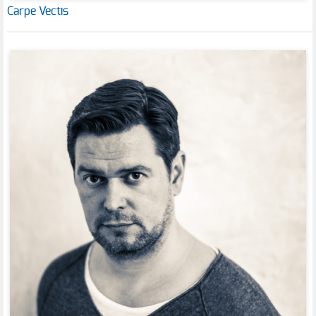
Carpe Vectis