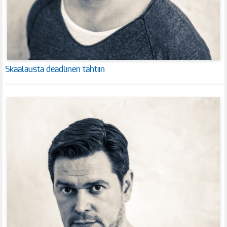
Skaalausta deadlinen tahtiin