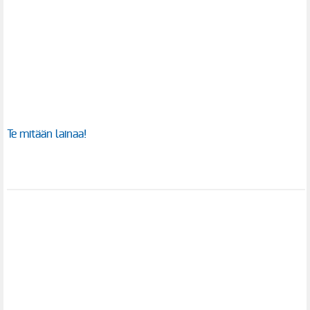
Te mitään lainaa!