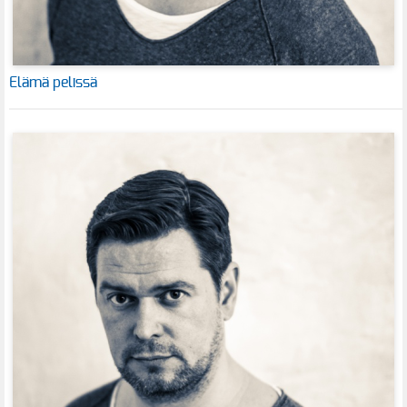
Elämä pelissä