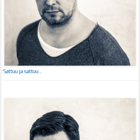
Sattuu ja sattuu…