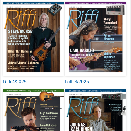
Riffi 4/2025
Riffi 3/2025