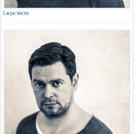
Carpe Vectis