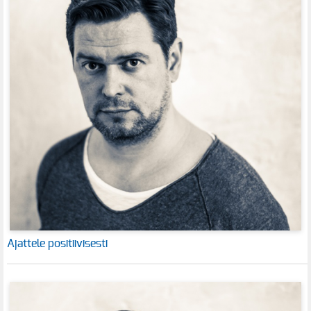
Ajattele positiivisesti