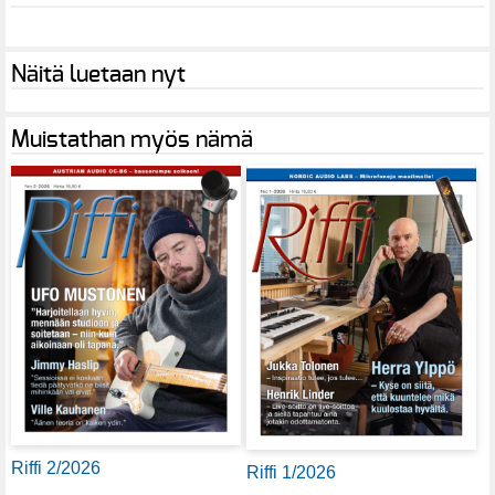
Näitä luetaan nyt
Muistathan myös nämä
Riffi 2/2026
Riffi 1/2026