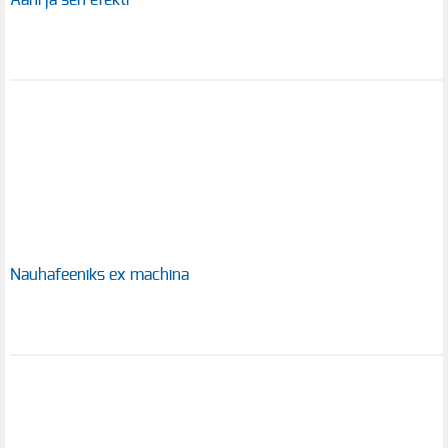
Nauhafeeniks ex machina