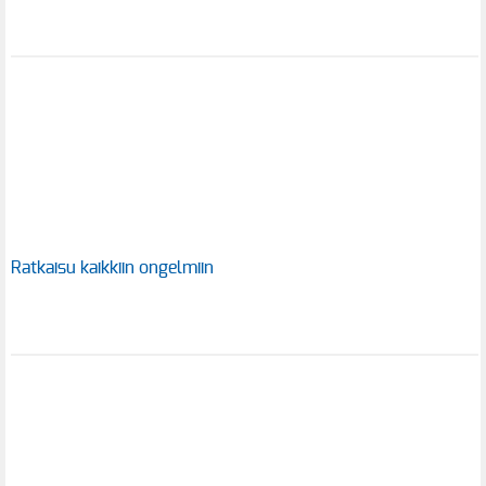
Ratkaisu kaikkiin ongelmiin