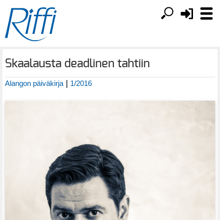
Skaalausta deadlinen tahtiin
|
Alangon päiväkirja
1/2016