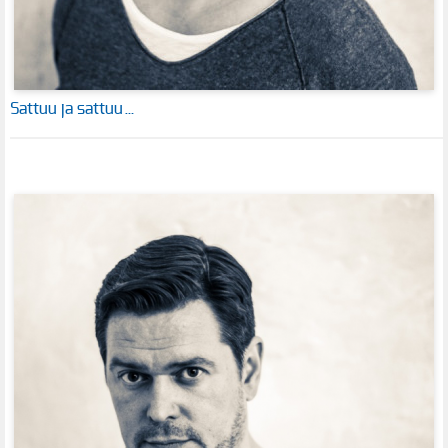
Sattuu ja sattuu…