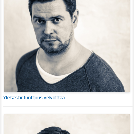
Yleisasiantuntijuus velvoittaa