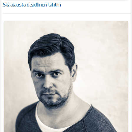
Skaalausta deadlinen tahtiin