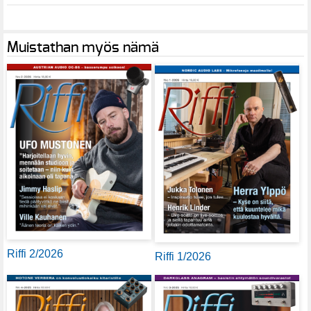
Muistathan myös nämä
Riffi 2/2026
Riffi 1/2026