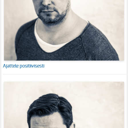
Ajattele positiivisesti