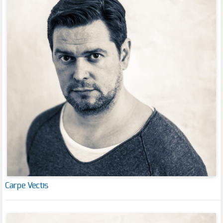
Carpe Vectis