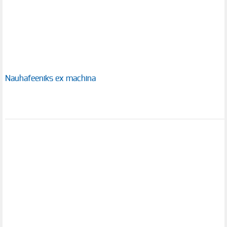
Nauhafeeniks ex machina