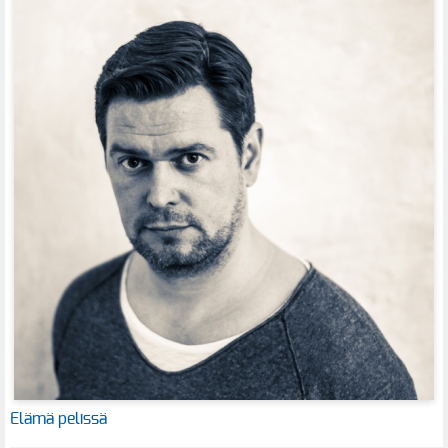
Elämä pelissä