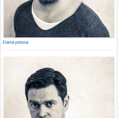
Elämä pelissä