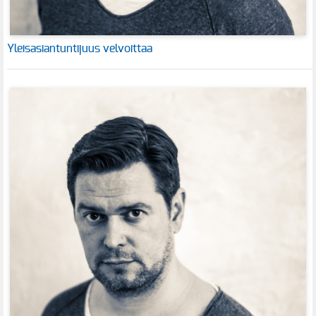
Yleisasiantuntijuus velvoittaa