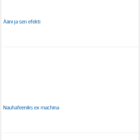
Ääni ja sen efekti
Nauhafeeniks ex machina