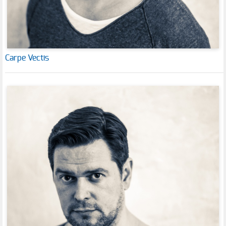
Carpe Vectis