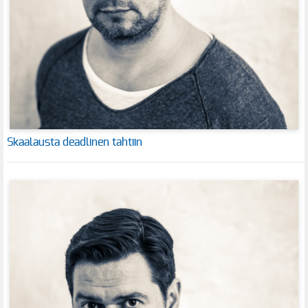
Skaalausta deadlinen tahtiin