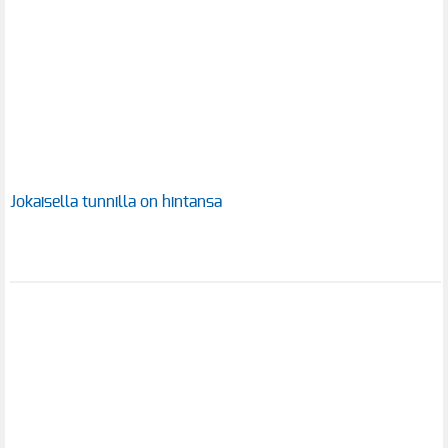
Jokaisella tunnilla on hintansa