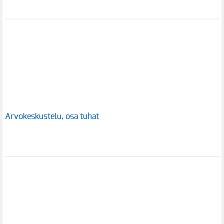
Arvokeskustelu, osa tuhat