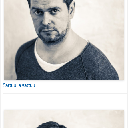
Sattuu ja sattuu…