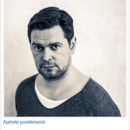
Ajattele positiivisesti