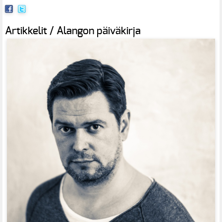
Artikkelit / Alangon päiväkirja