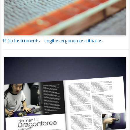
R-Go Instruments – cogitos ergonomos citharos