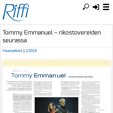
Tommy Emmanuel – rikostovereiden
seurassa
|
Haastattelut
1/2018