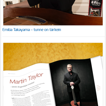
Emilia Takayama – tunne on tärkein