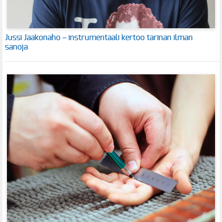
Jussi Jaakonaho – instrumentaali kertoo tarinan ilman
sanoja