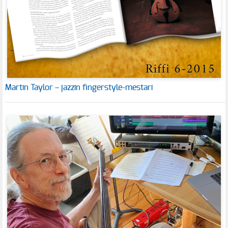
Martin Taylor – jazzin fingerstyle-mestari