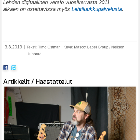
Lehden digitaalinen versio vuosikerrasta 2011
alkaen on ostettavissa myös
Lehtiluukkupalvelusta
.
3.3.2019
|
Teksti: Timo Östman | Kuva: Mascot Label Group / Neilson
Hubbard
Artikkelit / Haastattelut