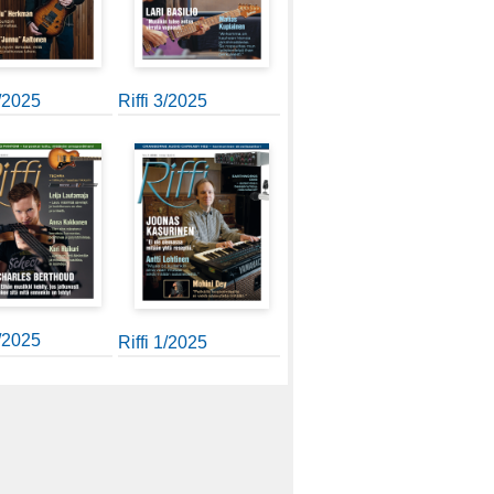
4/2025
Riffi 3/2025
2/2025
Riffi 1/2025