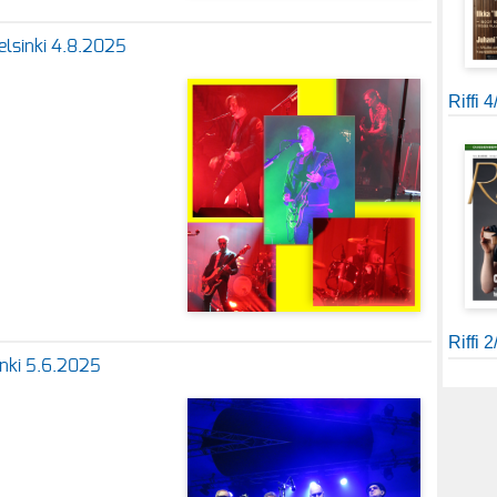
Helsinki 4.8.2025
Riffi 
Riffi 
sinki 5.6.2025