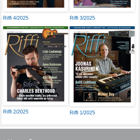
Riffi 4/2025
Riffi 3/2025
Riffi 2/2025
Riffi 1/2025