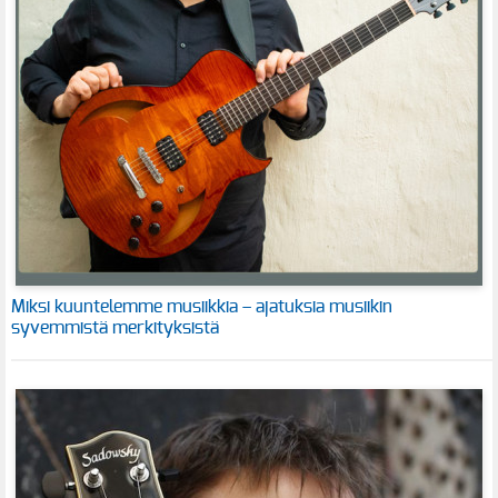
Miksi kuuntelemme musiikkia – ajatuksia musiikin
syvemmistä merkityksistä