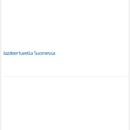
Jazzkiertueella Suomessa