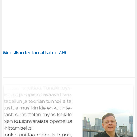
Muusikon lentomatkailun ABC