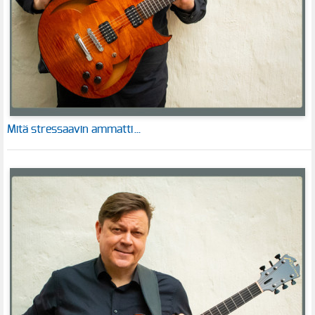
Mitä stressaavin ammatti…