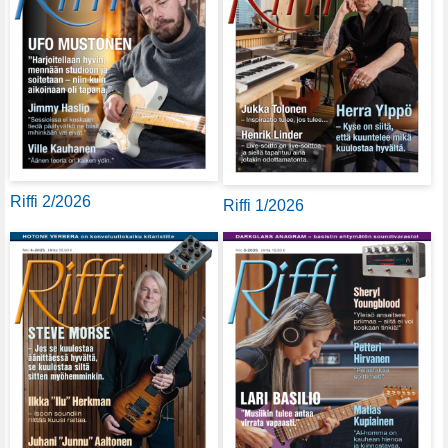
Riffi 2/2026
Riffi 1/2026