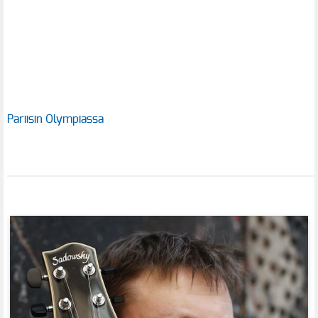
Pariisin Olympiassa