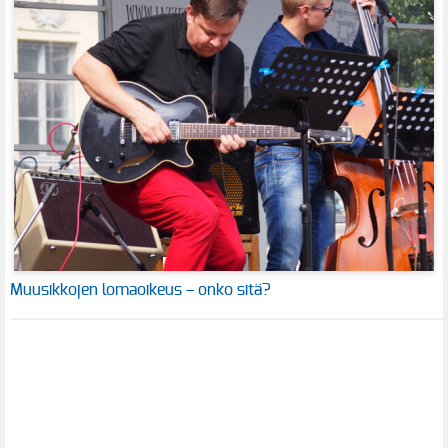
Muusikkojen lomaoikeus – onko sitä?