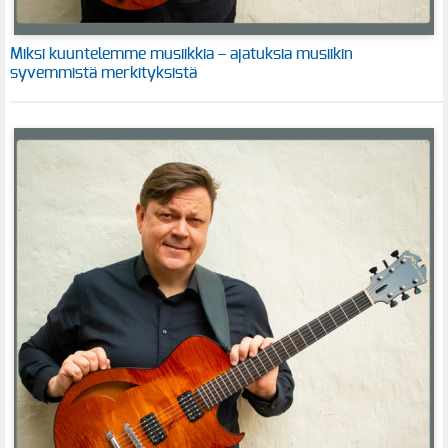
Miksi kuuntelemme musiikkia – ajatuksia musiikin
syvemmistä merkityksistä