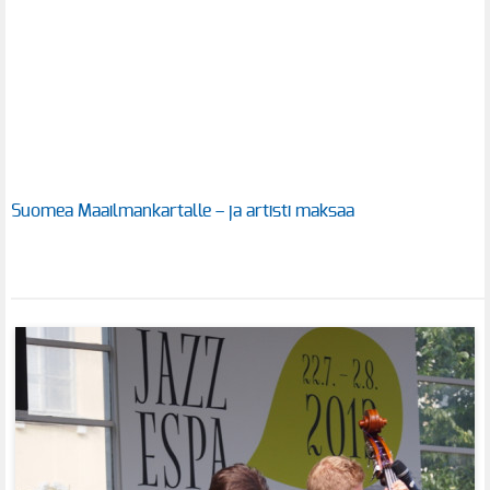
Suomea Maailmankartalle – ja artisti maksaa