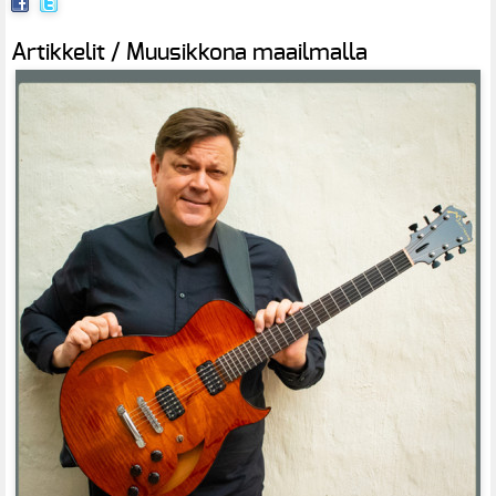
Artikkelit / Muusikkona maailmalla