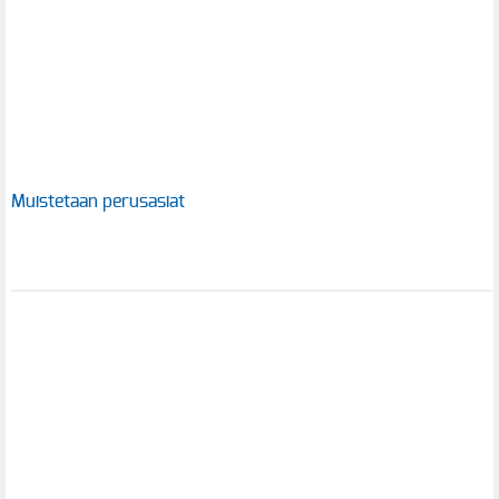
Muistetaan perusasiat