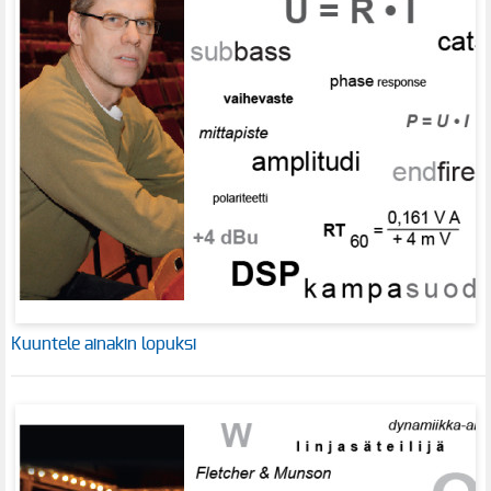
Kuuntele ainakin lopuksi