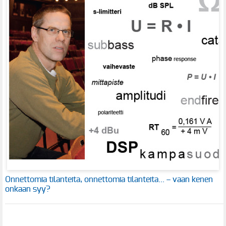
Onnettomia tilanteita, onnettomia tilanteita... – vaan kenen
onkaan syy?