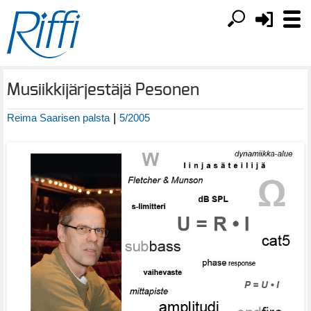
Musiikkijärjestäjä Pesonen
|
Reima Saarisen palsta
5/2005