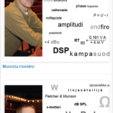
Monosta moneksi