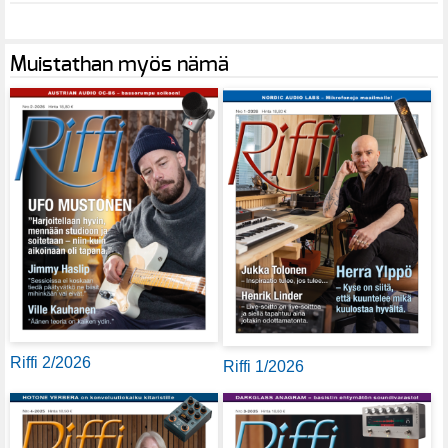
Muistathan myös nämä
Riffi 2/2026
Riffi 1/2026