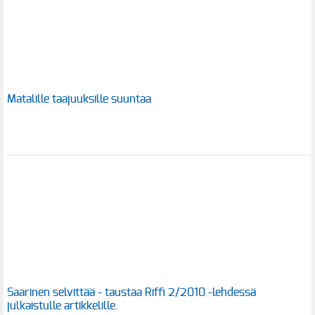
Matalille taajuuksille suuntaa
Saarinen selvittää - taustaa Riffi 2/2010 -lehdessä
julkaistulle artikkelille.