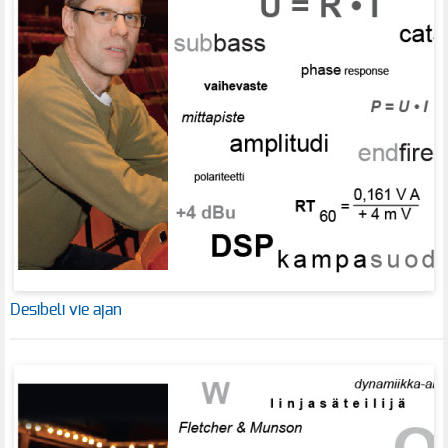
Desibeli vie ajan