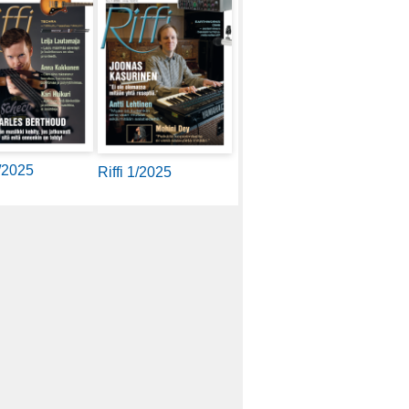
2/2025
Riffi 1/2025