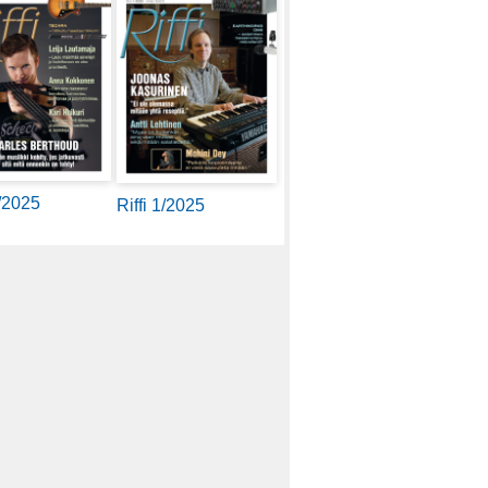
2/2025
Riffi 1/2025