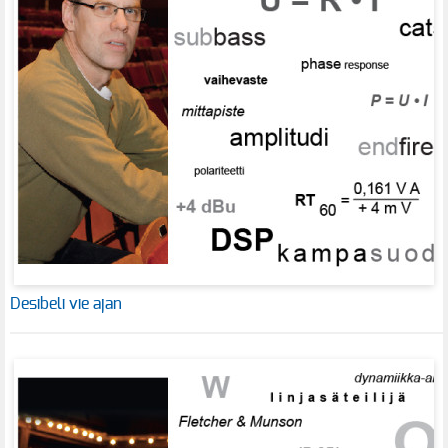
Desibeli vie ajan