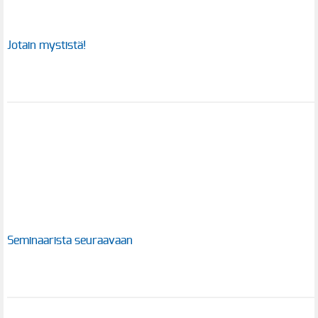
Jotain mystistä!
Seminaarista seuraavaan