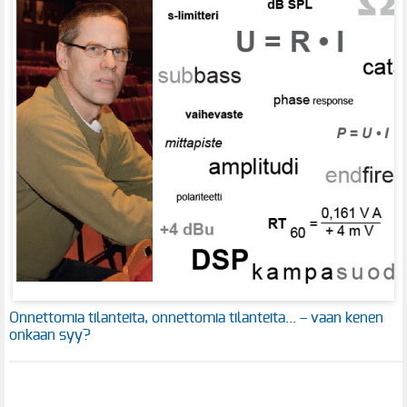
Onnettomia tilanteita, onnettomia tilanteita... – vaan kenen
onkaan syy?