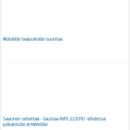
Matalille taajuuksille suuntaa
Saarinen selvittää - taustaa Riffi 2/2010 -lehdessä
julkaistulle artikkelille.