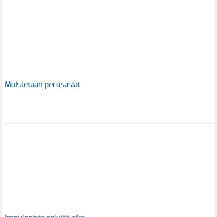
Muistetaan perusasiat