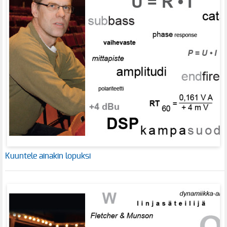
Kuuntele ainakin lopuksi