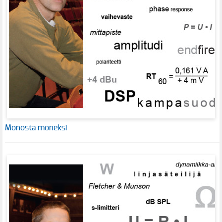
Monosta moneksi