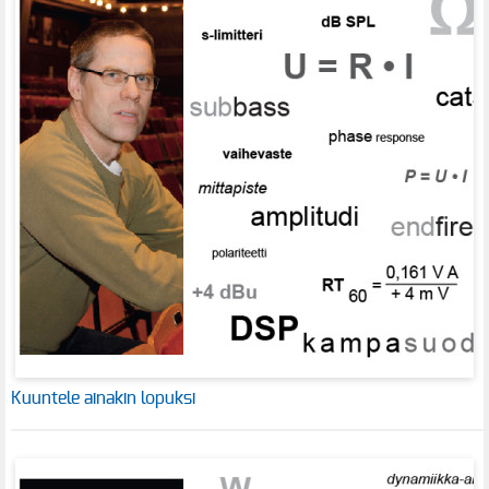
Kuuntele ainakin lopuksi