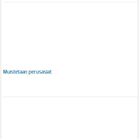
Muistetaan perusasiat