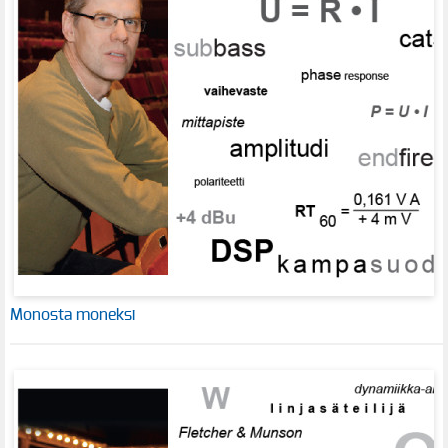
Monosta moneksi