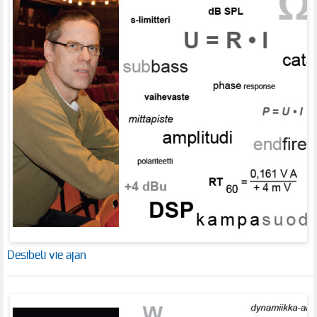
Desibeli vie ajan