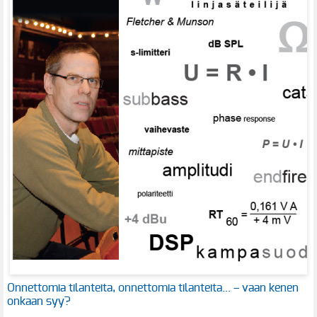
Onnettomia tilanteita, onnettomia tilanteita... – vaan kenen
onkaan syy?