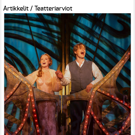
Artikkelit / Teatteriarviot