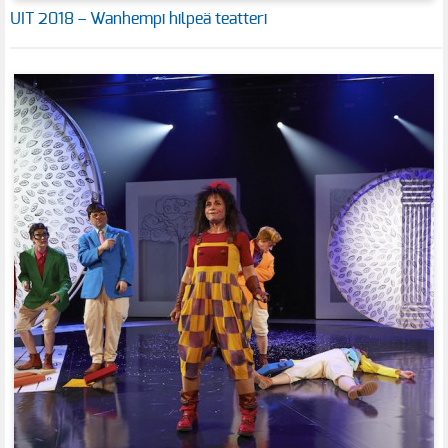
UIT 2018 – Wanhempi hilpeä teatteri