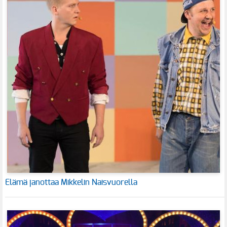
Elämä janottaa Mikkelin Naisvuorella