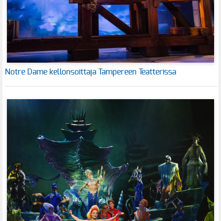
Notre Dame kellonsoittaja Tampereen Teatterissa