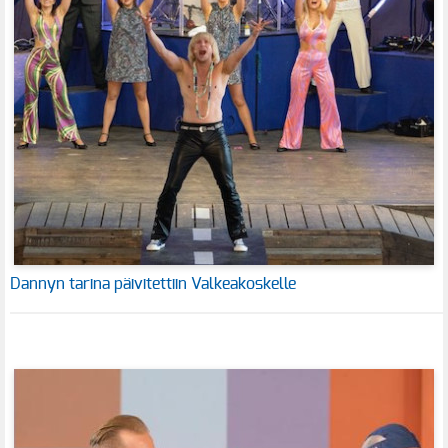
Dannyn tarina päivitettiin Valkeakoskelle