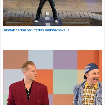
Dannyn tarina päivitettiin Valkeakoskelle