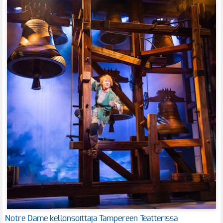
Notre Dame kellonsoittaja Tampereen Teatterissa