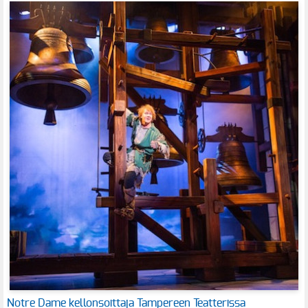
Notre Dame kellonsoittaja Tampereen Teatterissa