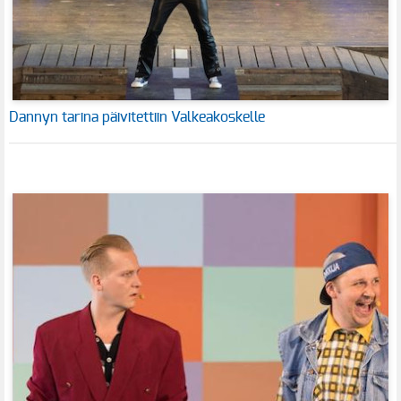
Dannyn tarina päivitettiin Valkeakoskelle