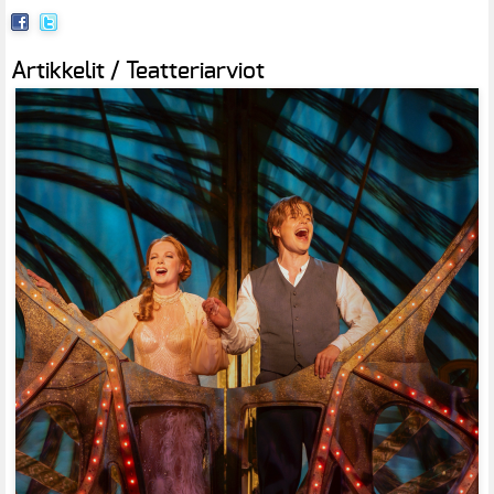
Artikkelit / Teatteriarviot