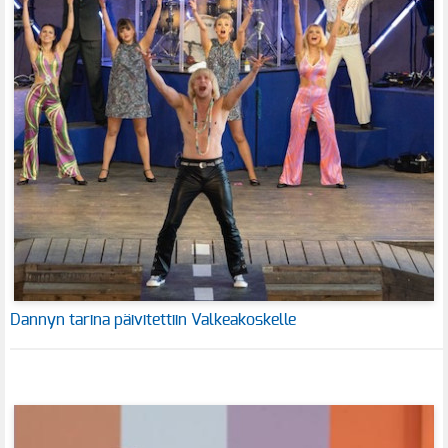
Dannyn tarina päivitettiin Valkeakoskelle