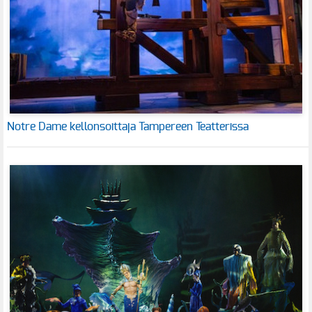
Notre Dame kellonsoittaja Tampereen Teatterissa