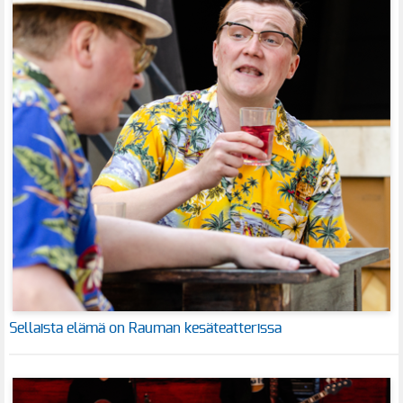
Sellaista elämä on Rauman kesäteatterissa